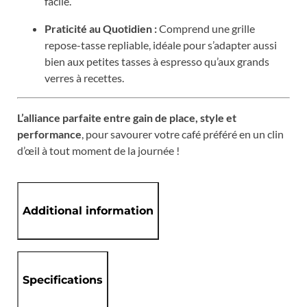
facile.
Praticité au Quotidien :
Comprend une grille
repose-tasse repliable, idéale pour s’adapter aussi
bien aux petites tasses à espresso qu’aux grands
verres à recettes.
L’alliance parfaite entre gain de place, style et
performance
, pour savourer votre café préféré en un clin
d’œil à tout moment de la journée !
Additional information
Specifications