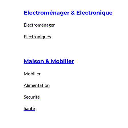
Electroménager & Electronique
Électroménager
Electroniques
Maison & Mobilier
Mobilier
Alimentation
Securité
Santé