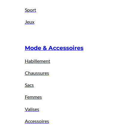
Sport
Jeux
Mode & Accessoires
Habillement
Chaussures
Sacs
Femmes
Valises
Accessoires