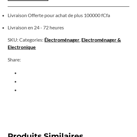
Livraison Offerte pour achat de plus 100000 fCfa
Livraison en 24 - 72 heures
SKU:
Categories:
Électroménager
,
Electroménager &
Electronique
Share:
Produits Similaires