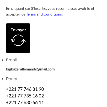
En cliquant sur S'inscrire, vous reconnaissez avoir lu et
accepté nos
Terms and Conditions
.
Envoyer
Email
bigbazarallemand@gmail.com
Phone
+221 77 746 81 90
+221 77 735 16 02
+221 77 630 66 11