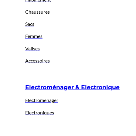
Chaussures
Sacs
Femmes
Valises
Accessoires
Electroménager & Electronique
Électroménager
Electroniques