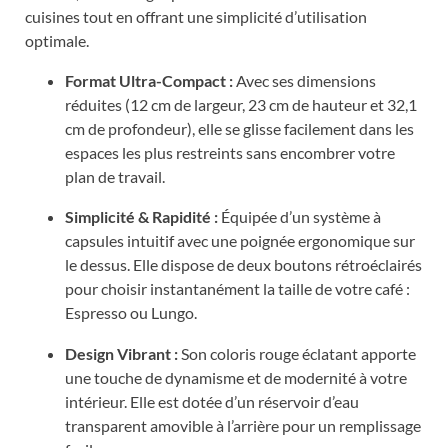
cuisines tout en offrant une simplicité d’utilisation
optimale.
Format Ultra-Compact :
Avec ses dimensions
réduites (12 cm de largeur, 23 cm de hauteur et 32,1
cm de profondeur), elle se glisse facilement dans les
espaces les plus restreints sans encombrer votre
plan de travail.
Simplicité & Rapidité :
Équipée d’un système à
capsules intuitif avec une poignée ergonomique sur
le dessus. Elle dispose de deux boutons rétroéclairés
pour choisir instantanément la taille de votre café :
Espresso ou Lungo.
Design Vibrant :
Son coloris rouge éclatant apporte
une touche de dynamisme et de modernité à votre
intérieur. Elle est dotée d’un réservoir d’eau
transparent amovible à l’arrière pour un remplissage