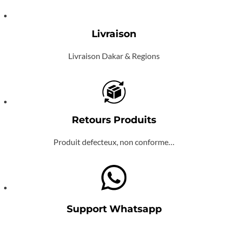
Livraison
Livraison Dakar & Regions
Retours Produits
Produit defecteux, non conforme…
Support Whatsapp