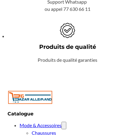
Support Whatsapp
ou appel 77 630 66 11
Produits de qualité
Produits de qualité garanties
Catalogue
Mode & Accessoires
Chaussures