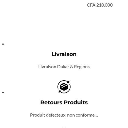
CFA
210.000
Livraison
Livraison Dakar & Regions
Retours Produits
Produit defecteux, non conforme…