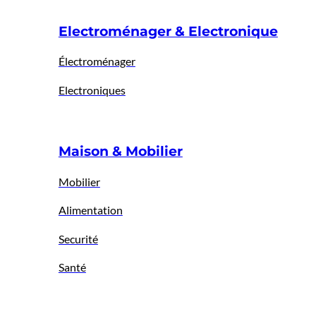
Electroménager & Electronique
Électroménager
Electroniques
Maison & Mobilier
Mobilier
Alimentation
Securité
Santé