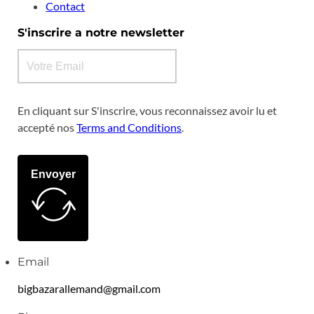
Contact
S'inscrire a notre newsletter
En cliquant sur S'inscrire, vous reconnaissez avoir lu et
accepté nos
Terms and Conditions
.
Envoyer
Email
bigbazarallemand@gmail.com