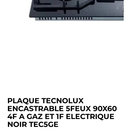
PLAQUE TECNOLUX
ENCASTRABLE 5FEUX 90X60
4F A GAZ ET 1F ELECTRIQUE
NOIR TEC5GE