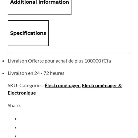
Additional information
Specifications
Livraison Offerte pour achat de plus 100000 fCfa
Livraison en 24 - 72 heures
SKU:
Categories:
Électroménager
,
Electroménager &
Electronique
Share: