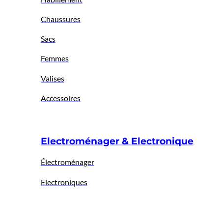
Chaussures
Sacs
Femmes
Valises
Accessoires
Electroménager & Electronique
Électroménager
Electroniques