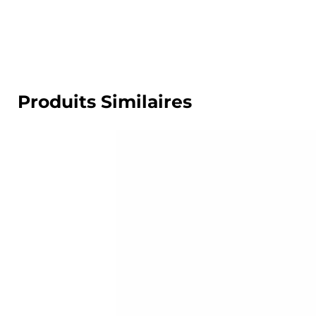
Produits Similaires