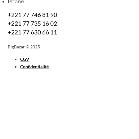
Phone
+221 77 746 81 90
+221 77 735 16 02
+221 77 630 66 11
BigBazar © 2025
CGV
Confidentialité