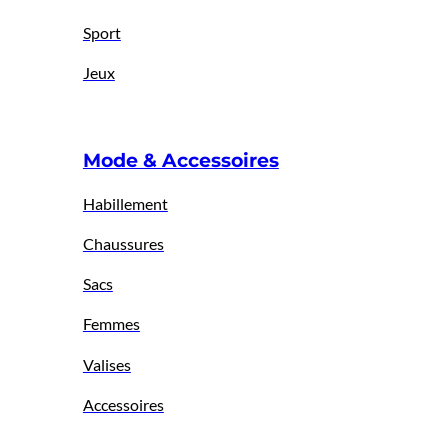
Sport
Jeux
Mode & Accessoires
Habillement
Chaussures
Sacs
Femmes
Valises
Accessoires