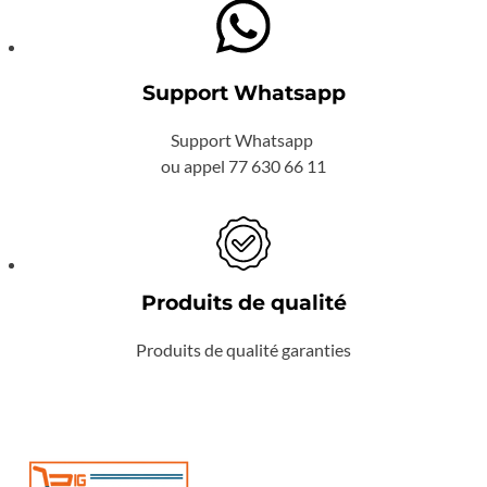
Support Whatsapp
Support Whatsapp
ou appel 77 630 66 11
Produits de qualité
Produits de qualité garanties