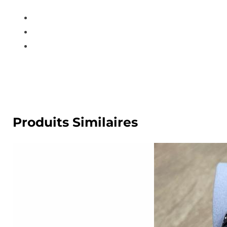
Produits Similaires