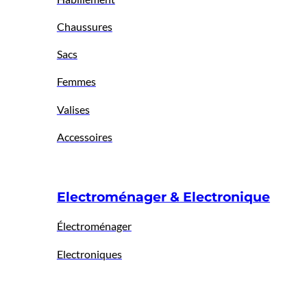
Chaussures
Sacs
Femmes
Valises
Accessoires
Electroménager & Electronique
Électroménager
Electroniques