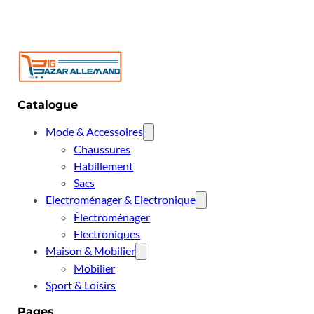
Catalogue
Mode & Accessoires
Chaussures
Habillement
Sacs
Electroménager & Electronique
Électroménager
Electroniques
Maison & Mobilier
Mobilier
Sport & Loisirs
Pages