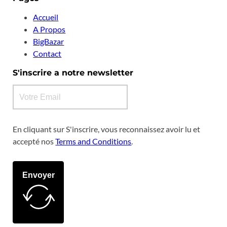
Accueil
A Propos
BigBazar
Contact
S'inscrire a notre newsletter
En cliquant sur S'inscrire, vous reconnaissez avoir lu et
accepté nos
Terms and Conditions
.
Envoyer