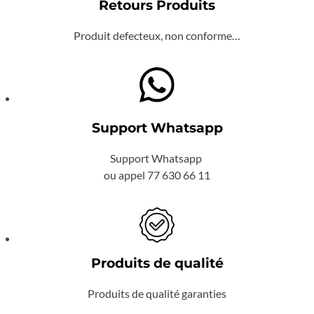
Retours Produits
Produit defecteux, non conforme…
Support Whatsapp
Support Whatsapp
ou appel 77 630 66 11
Produits de qualité
Produits de qualité garanties