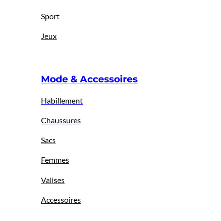
Sport
Jeux
Mode & Accessoires
Habillement
Chaussures
Sacs
Femmes
Valises
Accessoires