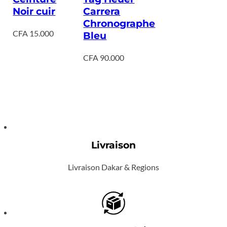
Noir cuir
Carrera
Chronographe
CFA
15.000
Bleu
CFA
90.000
Livraison
Livraison Dakar & Regions