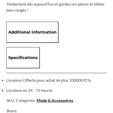
Timberland dès aujourd’hui et gardez vos pièces et billets
bien rangés !
Additional information
Specifications
Livraison Offerte pour achat de plus 100000 fCfa
Livraison en 24 - 72 heures
SKU:
Categories:
Mode & Accessoires
Share: