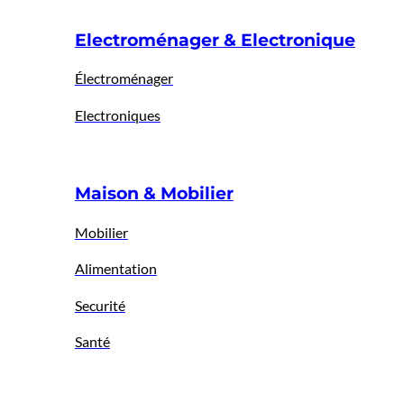
Electroménager & Electronique
Électroménager
Electroniques
Maison & Mobilier
Mobilier
Alimentation
Securité
Santé