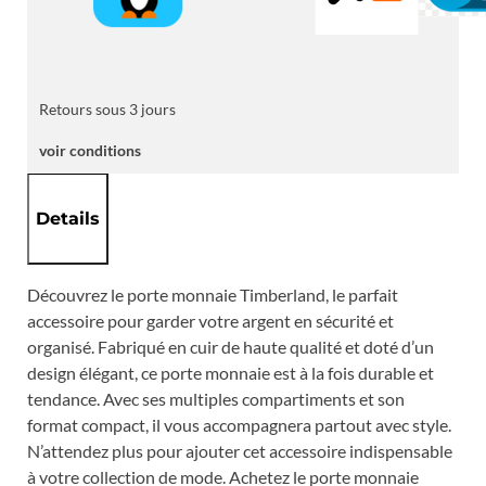
Retours sous 3 jours
voir conditions
Details
Découvrez le porte monnaie Timberland, le parfait
accessoire pour garder votre argent en sécurité et
organisé. Fabriqué en cuir de haute qualité et doté d’un
design élégant, ce porte monnaie est à la fois durable et
tendance. Avec ses multiples compartiments et son
format compact, il vous accompagnera partout avec style.
N’attendez plus pour ajouter cet accessoire indispensable
à votre collection de mode. Achetez le porte monnaie