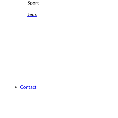
Sport
Jeux
Contact