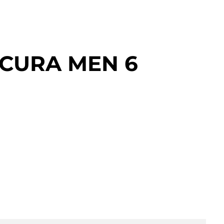
ACURA MEN 6