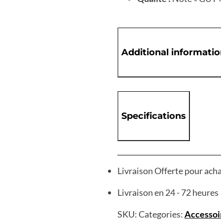
Additional informati
Specifications
Livraison Offerte pour ach
Livraison en 24 - 72 heures
SKU:
Categories:
Accessoi