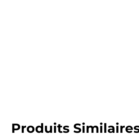
Produits Similaire