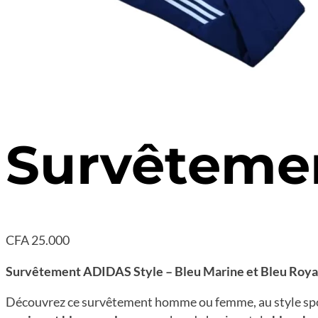
Survêteme
CFA
25.000
Survêtement ADIDAS Style – Bleu Marine et Bleu Roya
Découvrez ce survêtement homme ou femme, au style spor