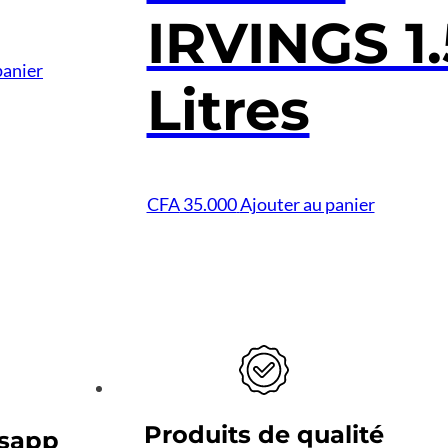
IRVINGS 1.
panier
Litres
CFA
35.000
Ajouter au panier
Produits de qualité
sapp