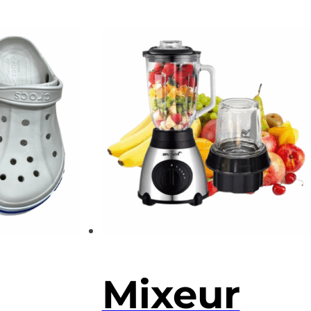
Mixeur